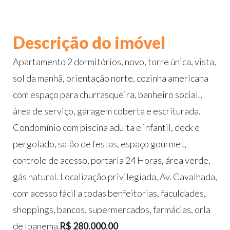
Descrição do imóvel
Apartamento 2 dormitórios, novo, torre única, vista,
sol da manhã, orientação norte, cozinha americana
com espaço para churrasqueira, banheiro social.,
área de serviço, garagem coberta e escriturada.
Condomínio com piscina adulta e infantil, deck e
pergolado, salão de festas, espaço gourmet,
controle de acesso, portaria 24 Horas, área verde,
gás natural. Localização privilegiada, Av. Cavalhada,
com acesso fácil a todas benfeitorias, faculdades,
shoppings, bancos, supermercados, farmácias, orla
de Ipanema.
R$ 280.000,00