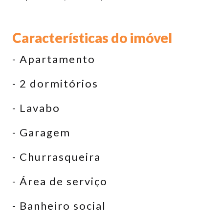
Características do imóvel
- Apartamento
- 2 dormitórios
- Lavabo
- Garagem
- Churrasqueira
- Área de serviço
- Banheiro social