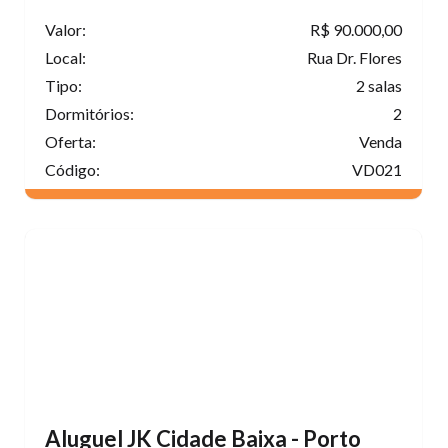
Valor:
R$ 90.000,00
Local:
Rua Dr. Flores
Tipo:
2 salas
Dormitórios:
2
Oferta:
Venda
Código:
VD021
Aluguel JK Cidade Baixa - Porto