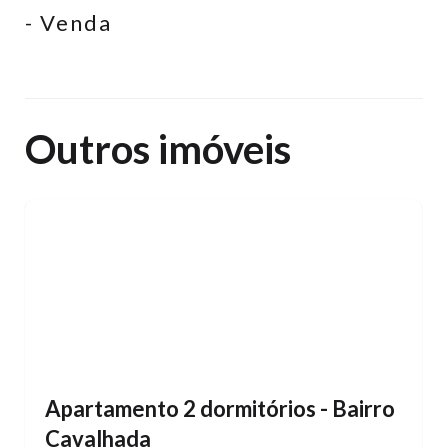
- Venda
Outros imóveis
Apartamento 2 dormitórios - Bairro
Cavalhada