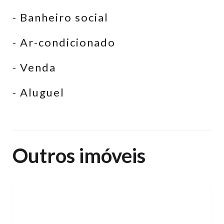
- Banheiro social
- Ar-condicionado
- Venda
- Aluguel
Outros imóveis