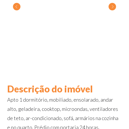
Descrição do imóvel
Apto 1 dormitório, mobiliado, ensolarado, andar
alto, geladeira, cooktop, microondas, ventiladores
de teto, ar-condicionado, sofá, armários na cozinha
e no quarto. Prédio com portaria 24 horas,