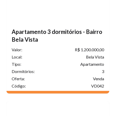
Apartamento 3 dormitórios - Bairro
Bela Vista
Valor:
R$ 1.200.000,00
Local:
Bela Vista
Tipo:
Apartamento
Dormitórios:
3
Oferta:
Venda
Código:
VD042