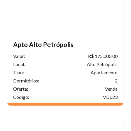
Apto Alto Petrópolis
Valor:
R$ 175.000,00
Local:
Alto Petrópolis
Tipo:
Apartamento
Dormitórios:
2
Oferta:
Venda
Código:
VD023