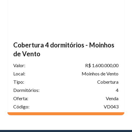
Cobertura 4 dormitórios - Moinhos
de Vento
Valor:
R$ 1.600.000,00
Local:
Moinhos de Vento
Tipo:
Cobertura
Dormitórios:
4
Oferta:
Venda
Código:
VD043