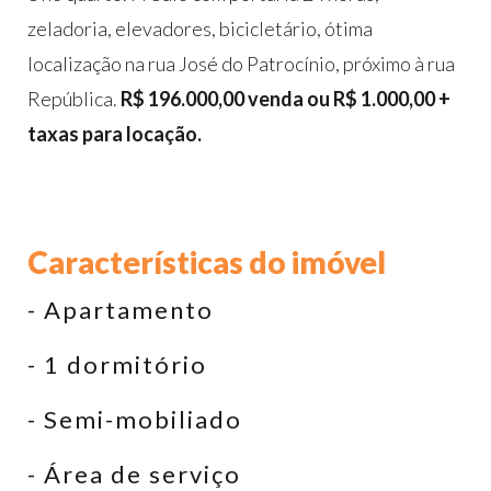
zeladoria, elevadores, bicicletário, ótima
localização na rua José do Patrocínio, próximo à rua
República.
R$ 196.000,00 venda ou R$ 1.000,00 +
taxas para locação.
Características do imóvel
- Apartamento
- 1 dormitório
- Semi-mobiliado
- Área de serviço