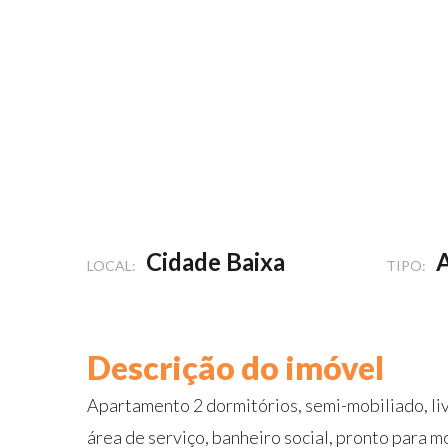
Cidade Baixa
LOCAL:
TIPO:
Descrição do imóvel
Apartamento 2 dormitórios, semi-mobiliado, liv
área de serviço, banheiro social, pronto para 