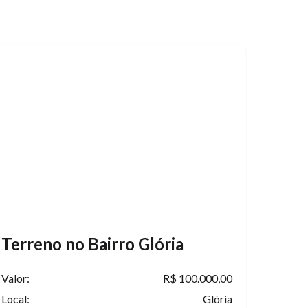
Terreno no Bairro Glória
Valor:
R$ 100.000,00
Local:
Glória