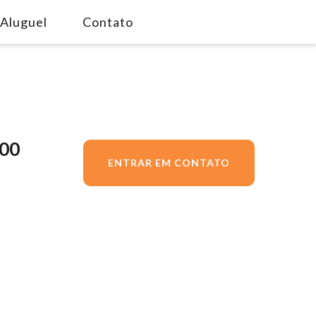
Aluguel
Contato
,00
ENTRAR EM CONTATO