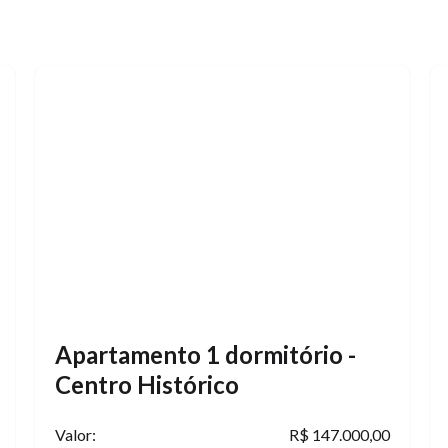
Apartamento 1 dormitório -
Centro Histórico
Valor:
R$ 147.000,00