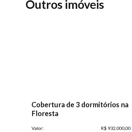
Outros imóveis
Cobertura de 3 dormitórios na
Floresta
Valor:
R$ 932.000,00